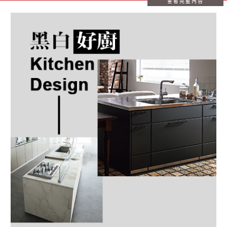
查看完整內容