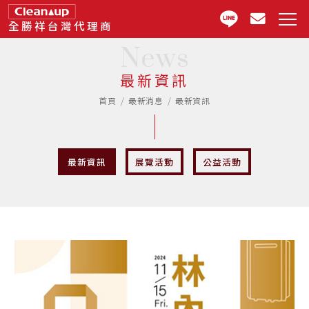
全勝祥台灣代理商
News
最新資訊
首頁
最新消息
最新資訊
最新資訊
展覽活動
公益活動