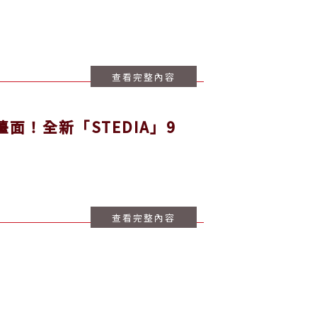
查看完整內容
！全新「STEDIA」9
查看完整內容