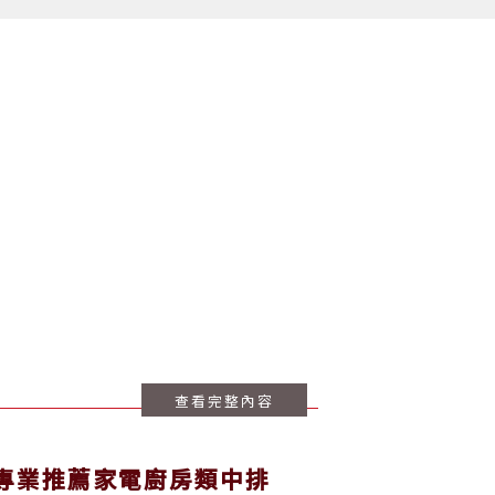
查看完整內容
4年在專業推薦家電廚房類中排