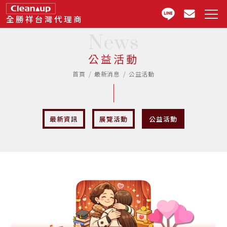
全勝祥台灣代理商
News
公益活動
首頁
最新消息
公益活動
最新資訊
展覽活動
公益活動