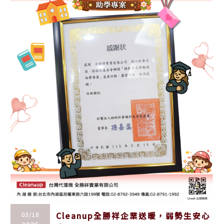
03/18
Cleanup全勝祥企業送暖，弱勢生安心