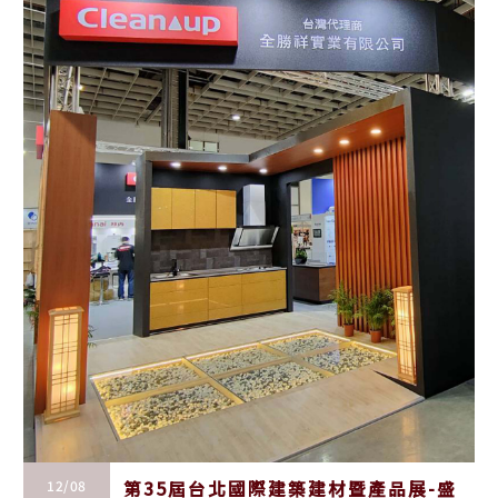
12/08
第35屆台北國際建築建材暨產品展-盛