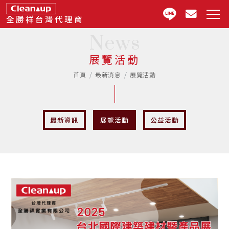
全勝祥台灣代理商
News
展覽活動
首頁
最新消息
展覽活動
最新資訊
展覽活動
公益活動