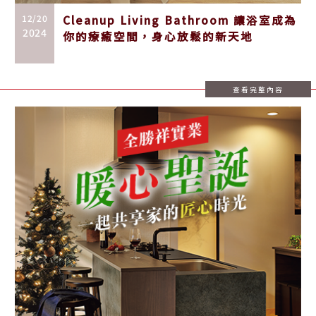
12/20
Cleanup Living Bathroom 讓浴室成為
2024
你的療癒空間，身心放鬆的新天地
查看完整內容