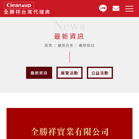
全勝祥台灣代理商
News
最新資訊
首頁
最新消息
最新資訊
最新資訊
展覽活動
公益活動