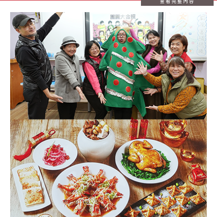
查看完整內容